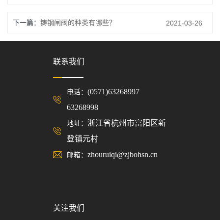
下一篇：
铸钢闸阀的种类有哪些？
2021-03-26
联系我们
(0571)63268997
电话：
63268998
浙江省杭州市富阳区新
地址：
登镇元村
zhouruiqi@zjbohsn.cn
邮箱：
关注我们