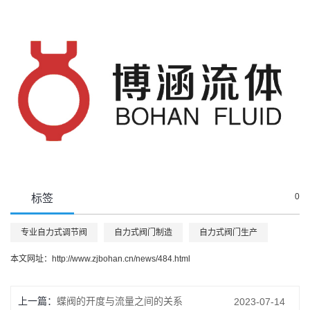
0
标签
专业自力式调节阀
自力式阀门制造
自力式阀门生产
本文网址：
http://www.zjbohan.cn/news/484.html
上一篇：
蝶阀的开度与流量之间的关系
2023-07-14