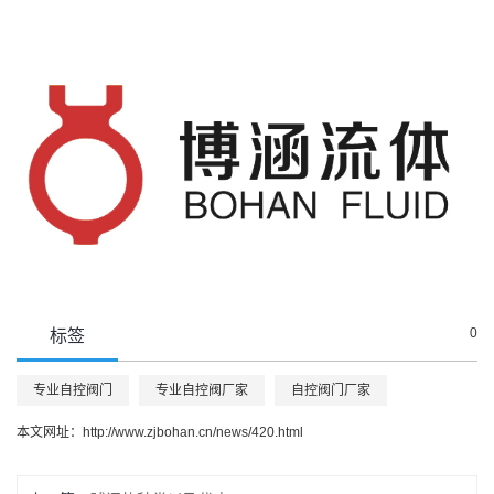
0
标签
专业自控阀门
专业自控阀厂家
自控阀门厂家
本文网址：
http://www.zjbohan.cn/news/420.html