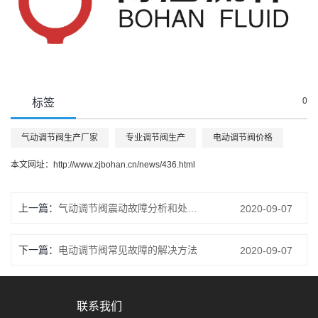
0
标签
气动调节阀生产厂家
专业调节阀生产
电动调节阀价格
本文网址：
http://www.zjbohan.cn/news/436.html
上一篇：
气动调节阀震动故障分析和处理方法
2020-09-07
下一篇：
电动调节阀常见故障的解决方法
2020-09-07
联系我们