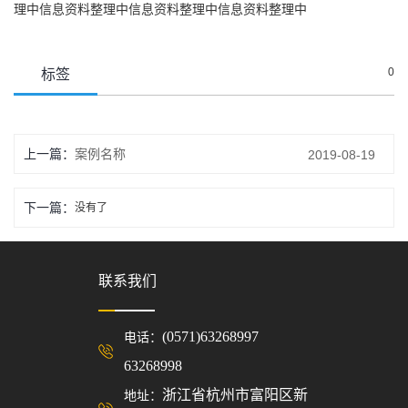
理中信息资料整理中信息资料整理中信息资料整理中
0
标签
上一篇：
案例名称
2019-08-19
下一篇：
没有了
联系我们
(0571)63268997
电话：
63268998
浙江省杭州市富阳区新
地址：