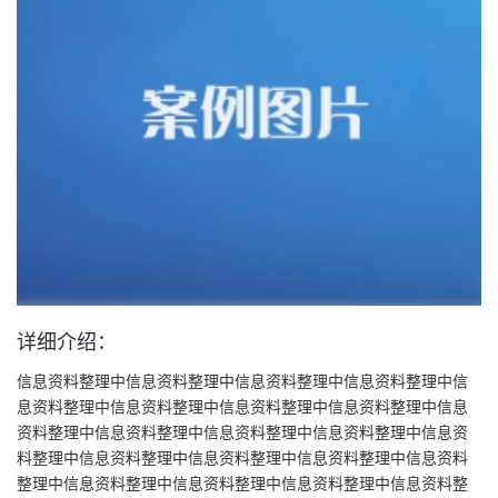
详细介绍：
信息资料整理中信息资料整理中信息资料整理中信息资料整理中信
息资料整理中信息资料整理中信息资料整理中信息资料整理中信息
资料整理中信息资料整理中信息资料整理中信息资料整理中信息资
料整理中信息资料整理中信息资料整理中信息资料整理中信息资料
整理中信息资料整理中信息资料整理中信息资料整理中信息资料整