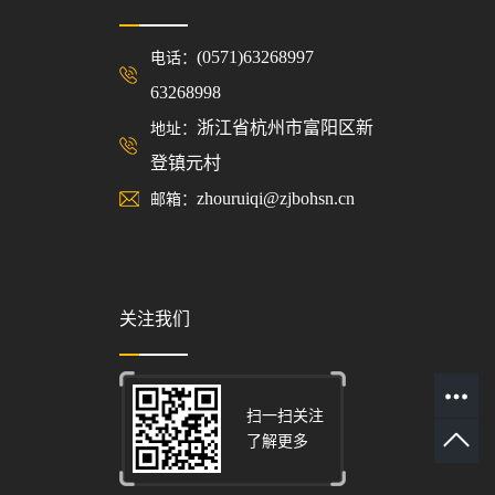
(0571)63268997
电话：
63268998
浙江省杭州市富阳区新
地址：
登镇元村
zhouruiqi@zjbohsn.cn
邮箱：
关注我们
扫一扫关注
了解更多